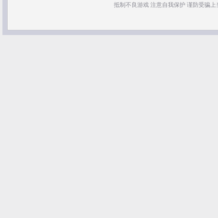
抵制不良游戏 注意自我保护 谨防受骗上