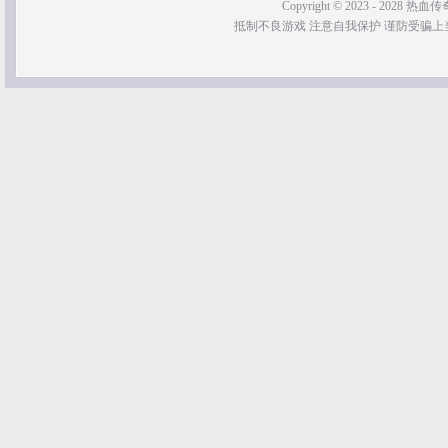
Copyright © 2023 - 2028 热血传奇SF
抵制不良游戏 注意自我保护 谨防受骗上